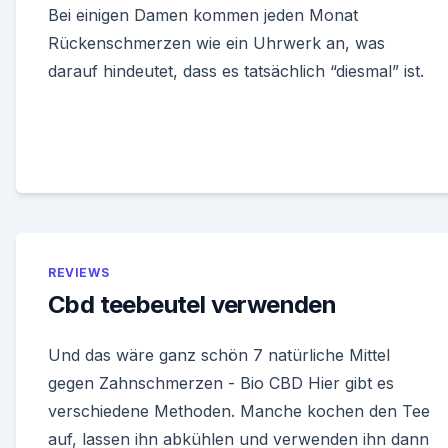
Bei einigen Damen kommen jeden Monat
Rückenschmerzen wie ein Uhrwerk an, was
darauf hindeutet, dass es tatsächlich “diesmal” ist.
REVIEWS
Cbd teebeutel verwenden
Und das wäre ganz schön 7 natürliche Mittel
gegen Zahnschmerzen - Bio CBD Hier gibt es
verschiedene Methoden. Manche kochen den Tee
auf, lassen ihn abkühlen und verwenden ihn dann