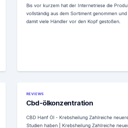
Bis vor kurzem hat der Internetriese die Produ
vollständig aus dem Sortiment genommen und
damit viele Händler vor den Kopf gestoßen.
REVIEWS
Cbd-ölkonzentration
CBD Hanf Öl - Krebsheilung Zahlreiche neuer
Studien haben | Krebsheilung Zahlreiche neue