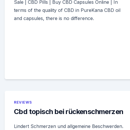
Sale | CBD Pills | Buy CBD Capsules Online | In
terms of the quality of CBD in PureKana CBD oil
and capsules, there is no difference.
REVIEWS
Cbd topisch bei rückenschmerzen
Lindert Schmerzen und allgemeine Beschwerden.