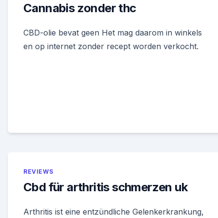
Cannabis zonder thc
CBD-olie bevat geen Het mag daarom in winkels
en op internet zonder recept worden verkocht.
REVIEWS
Cbd für arthritis schmerzen uk
Arthritis ist eine entzündliche Gelenkerkrankung,