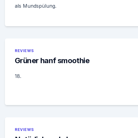
als Mundspülung.
REVIEWS
Grüner hanf smoothie
18.
REVIEWS