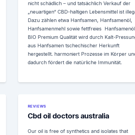
nicht schädlich – und tatsächlich Verkauf der
„neuartigen“ CBD-haltigen Lebensmittel ist illeg
Dazu zählen etwa Hanfsamen, Hanfsamenöl,
Hanfsamenmehl sowie fettfreies Hanfsamenöl
BIO Premium Qualität wird durch Kalt-Pressun
aus Hanfsamen tschechischer Herkunft
hergestellt. harmoniert Prozesse im Körper un
dadurch fördert die natürliche Immunität.
REVIEWS
Cbd oil doctors australia
Our oil is free of synthetics and isolates that