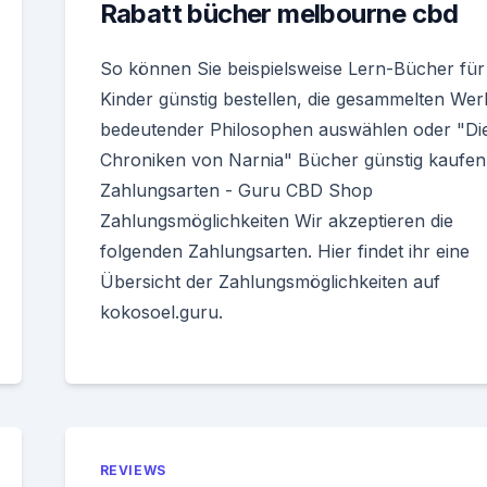
Rabatt bücher melbourne cbd
So können Sie beispielsweise Lern-Bücher für
Kinder günstig bestellen, die gesammelten Wer
bedeutender Philosophen auswählen oder "Di
Chroniken von Narnia" Bücher günstig kaufen
Zahlungsarten - Guru CBD Shop
Zahlungsmöglichkeiten Wir akzeptieren die
folgenden Zahlungsarten. Hier findet ihr eine
Übersicht der Zahlungsmöglichkeiten auf
kokosoel.guru.
REVIEWS