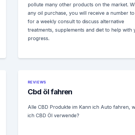
pollute many other products on the market. W
any oil purchase, you will receive a number to 
for a weekly consult to discuss alternative
treatments, supplements and diet to help with 
progress.
REVIEWS
Cbd öl fahren
Alle CBD Produkte im Kann ich Auto fahren, 
ich CBD Öl verwende?