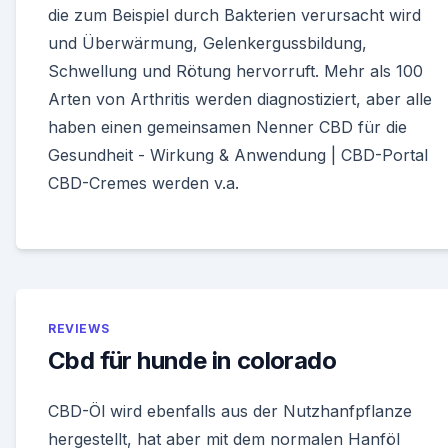
die zum Beispiel durch Bakterien verursacht wird
und Überwärmung, Gelenkergussbildung,
Schwellung und Rötung hervorruft. Mehr als 100
Arten von Arthritis werden diagnostiziert, aber alle
haben einen gemeinsamen Nenner CBD für die
Gesundheit - Wirkung & Anwendung | CBD-Portal
CBD-Cremes werden v.a.
REVIEWS
Cbd für hunde in colorado
CBD-Öl wird ebenfalls aus der Nutzhanfpflanze
hergestellt, hat aber mit dem normalen Hanföl