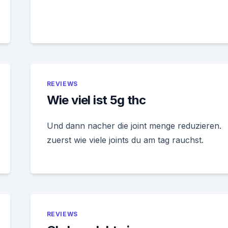
REVIEWS
Wie viel ist 5g thc
Und dann nacher die joint menge reduzieren.
zuerst wie viele joints du am tag rauchst.
REVIEWS