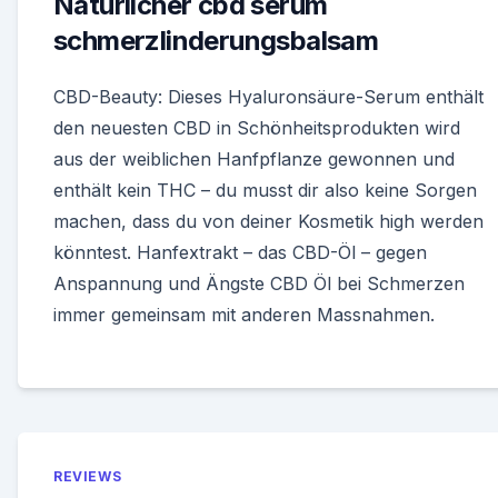
Natürlicher cbd serum
schmerzlinderungsbalsam
CBD-Beauty: Dieses Hyaluronsäure-Serum enthält
den neuesten CBD in Schönheitsprodukten wird
aus der weiblichen Hanfpflanze gewonnen und
enthält kein THC – du musst dir also keine Sorgen
machen, dass du von deiner Kosmetik high werden
könntest. Hanfextrakt – das CBD-Öl – gegen
Anspannung und Ängste CBD Öl bei Schmerzen
immer gemeinsam mit anderen Massnahmen.
REVIEWS