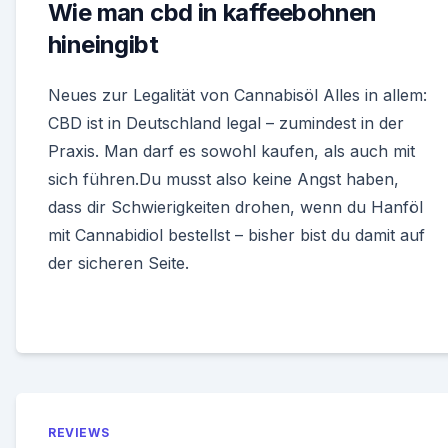
Wie man cbd in kaffeebohnen
hineingibt
Neues zur Legalität von Cannabisöl Alles in allem:
CBD ist in Deutschland legal – zumindest in der
Praxis. Man darf es sowohl kaufen, als auch mit
sich führen.Du musst also keine Angst haben,
dass dir Schwierigkeiten drohen, wenn du Hanföl
mit Cannabidiol bestellst – bisher bist du damit auf
der sicheren Seite.
REVIEWS