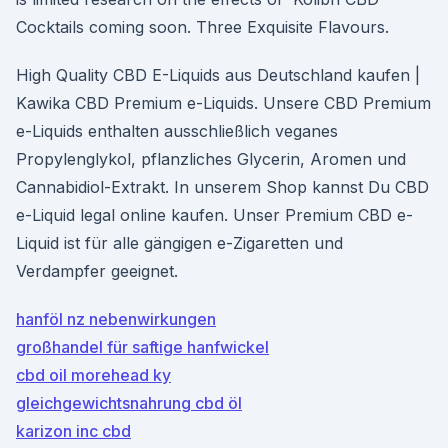
Cocktails coming soon. Three Exquisite Flavours.
High Quality CBD E-Liquids aus Deutschland kaufen |
Kawika CBD Premium e-Liquids. Unsere CBD Premium
e-Liquids enthalten ausschließlich veganes
Propylenglykol, pflanzliches Glycerin, Aromen und
Cannabidiol-Extrakt. In unserem Shop kannst Du CBD
e-Liquid legal online kaufen. Unser Premium CBD e-
Liquid ist für alle gängigen e-Zigaretten und
Verdampfer geeignet.
hanföl nz nebenwirkungen
großhandel für saftige hanfwickel
cbd oil morehead ky
gleichgewichtsnahrung cbd öl
karizon inc cbd