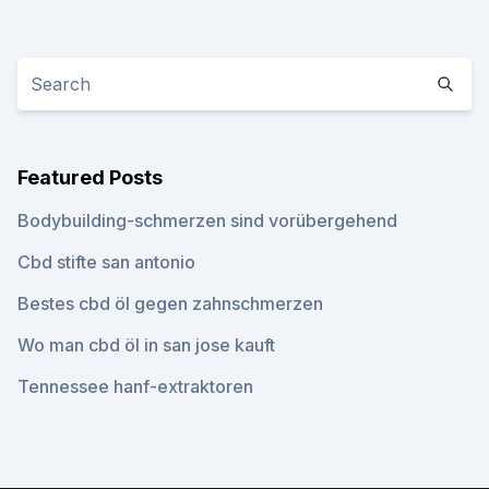
Featured Posts
Bodybuilding-schmerzen sind vorübergehend
Cbd stifte san antonio
Bestes cbd öl gegen zahnschmerzen
Wo man cbd öl in san jose kauft
Tennessee hanf-extraktoren