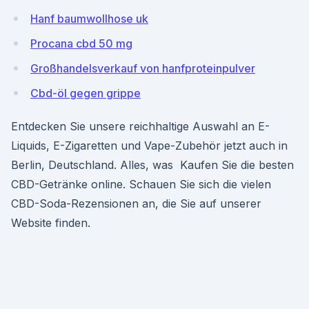
Hanf baumwollhose uk
Procana cbd 50 mg
Großhandelsverkauf von hanfproteinpulver
Cbd-öl gegen grippe
Entdecken Sie unsere reichhaltige Auswahl an E-
Liquids, E-Zigaretten und Vape-Zubehör jetzt auch in
Berlin, Deutschland. Alles, was Kaufen Sie die besten
CBD-Getränke online. Schauen Sie sich die vielen
CBD-Soda-Rezensionen an, die Sie auf unserer
Website finden.