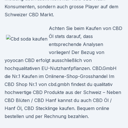
Konsumenten, sondern auch grosse Player auf dem
Schweizer CBD Markt.
Achten Sie beim Kaufen von CBD
Öl stets darauf, dass
entsprechende Analysen
vorliegen! Der Bezug von
yoyocan CBD erfolgt ausschließlich von
hochqualitativen EU-Nutzhanfpflanzen. CBD.GmbH
die Nr.1 Kaufen im Onlinene-Shop-Grosshandel Im
CBD Shop Nr.1 von cbd.gmbh findest du qualitativ
hochwertige CBD Produkte aus der Schweiz – Neben
CBD Blüten / CBD Hanf kannst du auch CBD Öl /
Hanf Öl, CBD Stecklinge kaufen. Bequem online
bestellen und per Rechnung bezahlen.