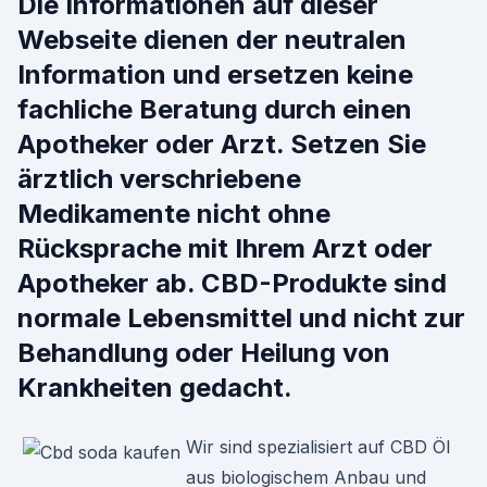
Die Informationen auf dieser
Webseite dienen der neutralen
Information und ersetzen keine
fachliche Beratung durch einen
Apotheker oder Arzt. Setzen Sie
ärztlich verschriebene
Medikamente nicht ohne
Rücksprache mit Ihrem Arzt oder
Apotheker ab. CBD-Produkte sind
normale Lebensmittel und nicht zur
Behandlung oder Heilung von
Krankheiten gedacht.
Wir sind spezialisiert auf CBD Öl
aus biologischem Anbau und