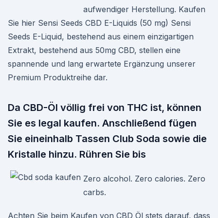
aufwendiger Herstellung. Kaufen
Sie hier Sensi Seeds CBD E-Liquids (50 mg) Sensi
Seeds E-Liquid, bestehend aus einem einzigartigen
Extrakt, bestehend aus 50mg CBD, stellen eine
spannende und lang erwartete Ergänzung unserer
Premium Produktreihe dar.
Da CBD-Öl völlig frei von THC ist, können
Sie es legal kaufen. Anschließend fügen
Sie eineinhalb Tassen Club Soda sowie die
Kristalle hinzu. Rühren Sie bis
Zero alcohol. Zero calories. Zero
carbs.
Achten Sie beim Kaufen von CBD Öl stets darauf, dass